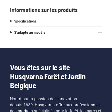
Informations sur les produits
Spécifications
S'adapte au modèle
Vous êtes sur le site
Husqvarna Forêt et Jardin
Belgique
Nourri par la passion de l'innovation
depuis 1689, Husqvarna offre aux professionnels
des produits spécialisés pour la forêt, les parcs et