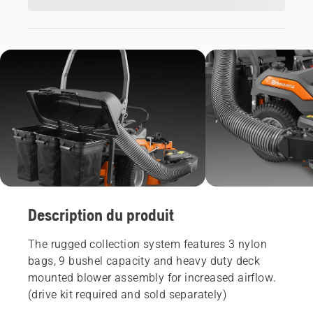
Description du produit
The rugged collection system features 3 nylon
bags, 9 bushel capacity and heavy duty deck
mounted blower assembly for increased airflow.
(drive kit required and sold separately)