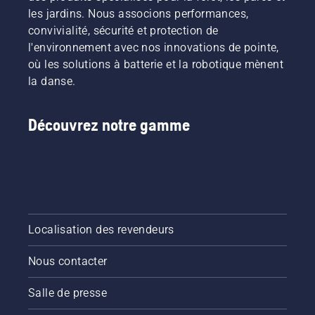
les jardins. Nous associons performances,
convivialité, sécurité et protection de
l'environnement avec nos innovations de pointe,
où les solutions à batterie et la robotique mènent
la danse.
Découvrez notre gamme
Localisation des revendeurs
Nous contacter
Salle de presse