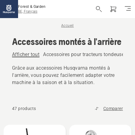
Forest & Garden
BE, Français
Accueil
Accessoires montés à l'arrière
Afficher tout
Accessoires pour tracteurs tondeuses mon
Grâce aux accessoires Husqvarna montés à
l'arrière, vous pouvez facilement adapter votre
machine à la saison et à la situation.
47 products
Comparer
Tous