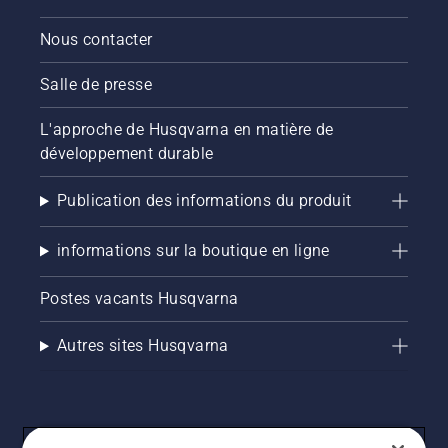
Nous contacter
Salle de presse
L'approche de Husqvarna en matière de
développement durable
Publication des informations du produit
informations sur la boutique en ligne
Postes vacants Husqvarna
Autres sites Husqvarna