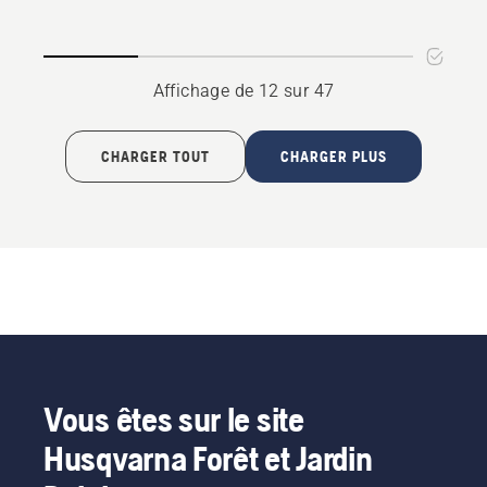
collector
Affichage de 12 sur 47
CHARGER TOUT
CHARGER PLUS
Vous êtes sur le site
Husqvarna Forêt et Jardin