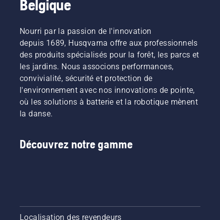
Belgique
Nourri par la passion de l'innovation
depuis 1689, Husqvarna offre aux professionnels
des produits spécialisés pour la forêt, les parcs et
les jardins. Nous associons performances,
convivialité, sécurité et protection de
l'environnement avec nos innovations de pointe,
où les solutions à batterie et la robotique mènent
la danse.
Découvrez notre gamme
Localisation des revendeurs