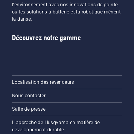
l'environnement avec nos innovations de pointe,
où les solutions à batterie et la robotique mènent
la danse.
Découvrez notre gamme
Localisation des revendeurs
Nous contacter
Salle de presse
L'approche de Husqvarna en matière de
développement durable