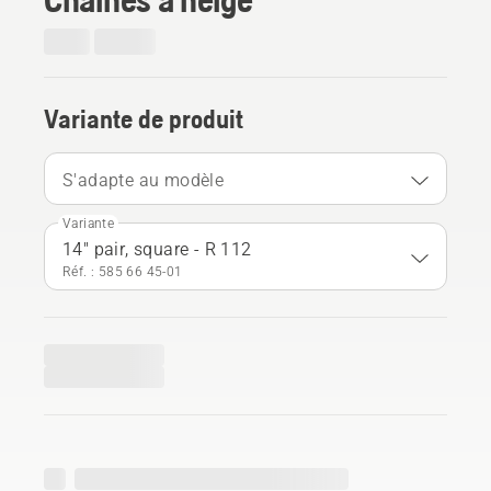
Variante de produit
S'adapte au modèle
Variante
14" pair, square - R 112
Réf. : 585 66 45‑01