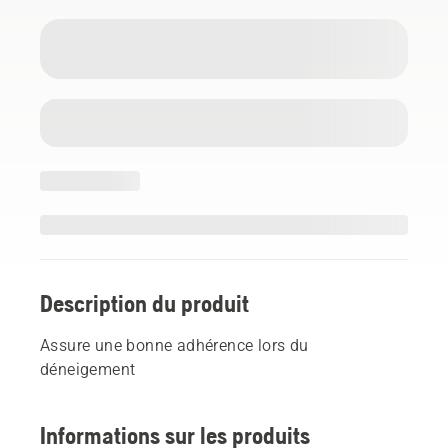
Description du produit
Assure une bonne adhérence lors du
déneigement
Informations sur les produits