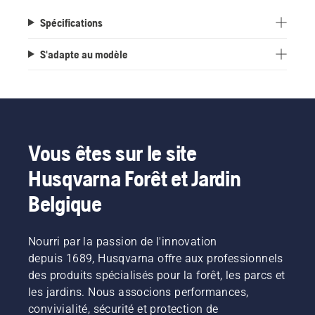
Spécifications
S'adapte au modèle
Vous êtes sur le site
Husqvarna Forêt et Jardin
Belgique
Nourri par la passion de l'innovation
depuis 1689, Husqvarna offre aux professionnels
des produits spécialisés pour la forêt, les parcs et
les jardins. Nous associons performances,
convivialité, sécurité et protection de