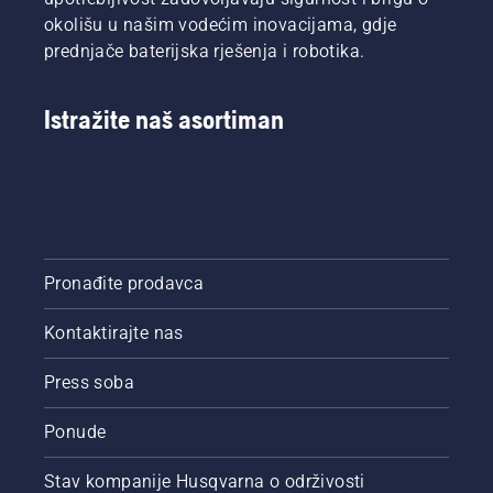
okolišu u našim vodećim inovacijama, gdje
prednjače baterijska rješenja i robotika.
Istražite naš asortiman
Pronađite prodavca
Kontaktirajte nas
Press soba
Ponude
Stav kompanije Husqvarna o održivosti