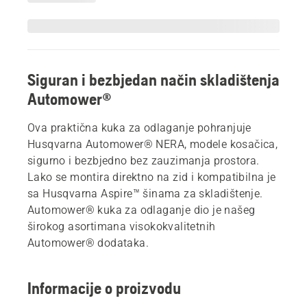
Siguran i bezbjedan način skladištenja
Automower®
Ova praktična kuka za odlaganje pohranjuje
Husqvarna Automower® NERA, modele kosačica,
sigurno i bezbjedno bez zauzimanja prostora.
Lako se montira direktno na zid i kompatibilna je
sa Husqvarna Aspire™ šinama za skladištenje.
Automower® kuka za odlaganje dio je našeg
širokog asortimana visokokvalitetnih
Automower® dodataka.
Informacije o proizvodu