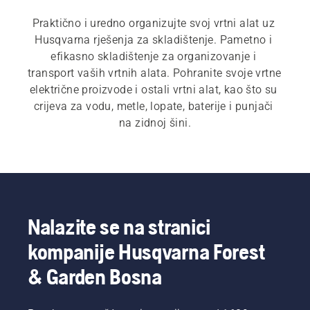
Praktično i uredno organizujte svoj vrtni alat uz 
Husqvarna rješenja za skladištenje. Pametno i 
efikasno skladištenje za organizovanje i 
transport vaših vrtnih alata. Pohranite svoje vrtne 
električne proizvode i ostali vrtni alat, kao što su 
crijeva za vodu, metle, lopate, baterije i punjači 
na zidnoj šini.
Nalazite se na stranici
kompanije Husqvarna Forest
& Garden Bosna