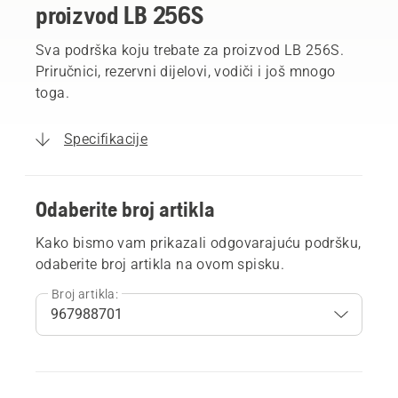
proizvod LB 256S
Sva podrška koju trebate za proizvod LB 256S.
Priručnici, rezervni dijelovi, vodiči i još mnogo
toga.
Specifikacije
Odaberite broj artikla
Kako bismo vam prikazali odgovarajuću podršku,
odaberite broj artikla na ovom spisku.
Broj artikla: