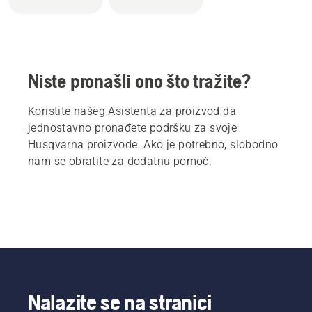
Niste pronašli ono što tražite?
Koristite našeg Asistenta za proizvod da
jednostavno pronađete podršku za svoje
Husqvarna proizvode. Ako je potrebno, slobodno
nam se obratite za dodatnu pomoć.
Nalazite se na stranici