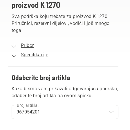
proizvod K 1270
Sva podrška koju trebate za proizvod K 1270.
Priručnici, rezervni dijelovi, vodiči i još mnogo
toga.
Pribor
Specifikacije
Odaberite broj artikla
Kako bismo vam prikazali odgovarajuću podršku,
odaberite broj artikla na ovom spisku.
Broj artikla: