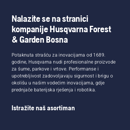
Nalazite se na stranici
kompanije Husqvarna Forest
& Garden Bosna
Potaknuta strašću za inovacijama od 1689.
godine, Husqvarna nudi profesionalne proizvode
za šume, parkove i vrtove. Performanse i
upotrebljivost zadovoljavaju sigurnost i brigu o
okolišu u našim vodećim inovacijama, gdje
prednjače baterijska rješenja i robotika.
Istražite naš asortiman