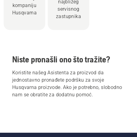
najbližeg
kompaniju
servisnog
Husqvarna
zastupnika
Niste pronašli ono što tražite?
Koristite našeg Asistenta za proizvod da
jednostavno pronađete podršku za svoje
Husqvarna proizvode. Ako je potrebno, slobodno
nam se obratite za dodatnu pomoć.