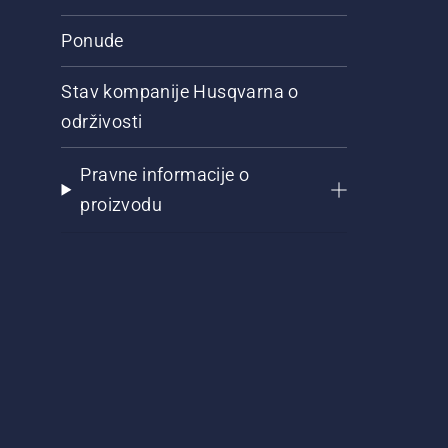
Ponude
Stav kompanije Husqvarna o
održivosti
Pravne informacije o
proizvodu