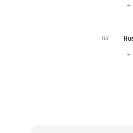
Hu
05.