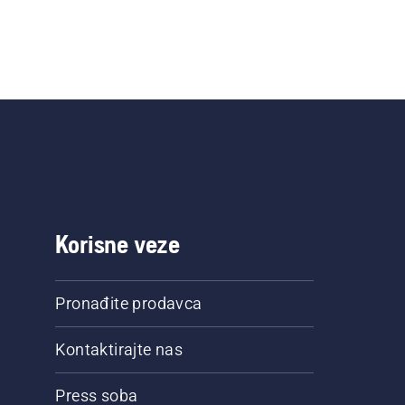
Korisne veze
Pronađite prodavca
Kontaktirajte nas
Press soba