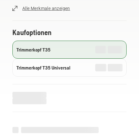
Alle Merkmale anzeigen
Kaufoptionen
Trimmerkopf T35
Trimmerkopf T35 Universal