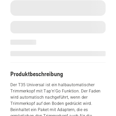
Produktbeschreibung
Der T35 Universal ist ein halbautomatischer
Trimmerkopf mit Tap'n'Go Funktion. Der Faden
wird automatisch nachgeführt, wenn der
Trimmerkopf auf den Boden gedrückt wird.
Beinhaltet ein Paket mit Adaptern, die es
ermöglichen den Trimmerkopf auch für die