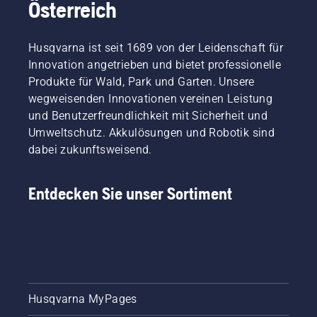
Österreich
Husqvarna ist seit 1689 von der Leidenschaft für
Innovation angetrieben und bietet professionelle
Produkte für Wald, Park und Garten. Unsere
wegweisenden Innovationen vereinen Leistung
und Benutzerfreundlichkeit mit Sicherheit und
Umweltschutz. Akkulösungen und Robotik sind
dabei zukunftsweisend.
Entdecken Sie unser Sortiment
Husqvarna MyPages