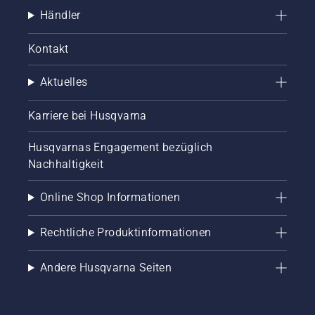
Händler
Kontakt
Aktuelles
Karriere bei Husqvarna
Husqvarnas Engagement bezüglich
Nachhaltigkeit
Online Shop Informationen
Rechtliche Produktinformationen
Andere Husqvarna Seiten