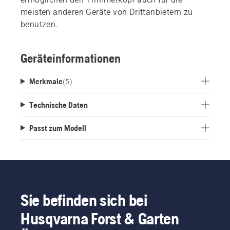
meisten anderen Geräte von Drittanbietern zu
benutzen.
Geräteinformationen
Merkmale
(
5
)
Technische Daten
Passt zum Modell
Sie befinden sich bei
Husqvarna Forst & Garten