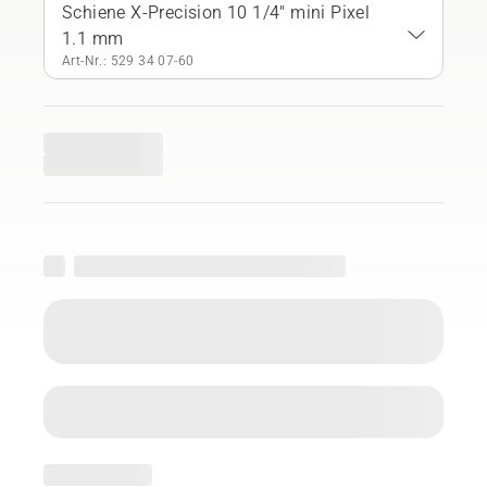
Schiene X-Precision 10 1/4" mini Pixel
1.1 mm
Art-Nr.: 529 34 07‑60