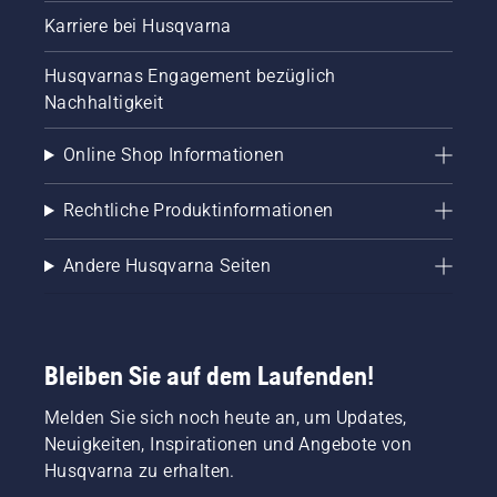
Karriere bei Husqvarna
Husqvarnas Engagement bezüglich
Nachhaltigkeit
Online Shop Informationen
Rechtliche Produktinformationen
Andere Husqvarna Seiten
Bleiben Sie auf dem Laufenden!
Melden Sie sich noch heute an, um Updates,
Neuigkeiten, Inspirationen und Angebote von
Husqvarna zu erhalten.