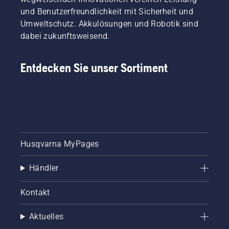
und Benutzerfreundlichkeit mit Sicherheit und
Umweltschutz. Akkulösungen und Robotik sind
dabei zukunftsweisend.
Entdecken Sie unser Sortiment
Husqvarna MyPages
Händler
Kontakt
Aktuelles