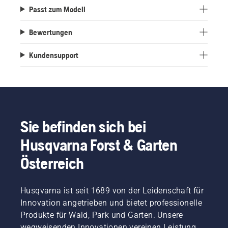
Passt zum Modell
Bewertungen
Kundensupport
Sie befinden sich bei
Husqvarna Forst & Garten
Österreich
Husqvarna ist seit 1689 von der Leidenschaft für
Innovation angetrieben und bietet professionelle
Produkte für Wald, Park und Garten. Unsere
wegweisenden Innovationen vereinen Leistung