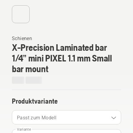
Schienen
X-Precision Laminated bar
1/4” mini PIXEL 1.1 mm Small
bar mount
Produktvariante
Passt zum Modell
Variante