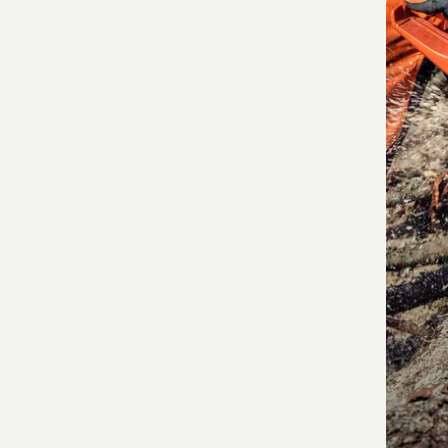
Produ