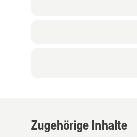
Zugehörige Inhalte