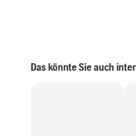
Das könnte Sie auch inte