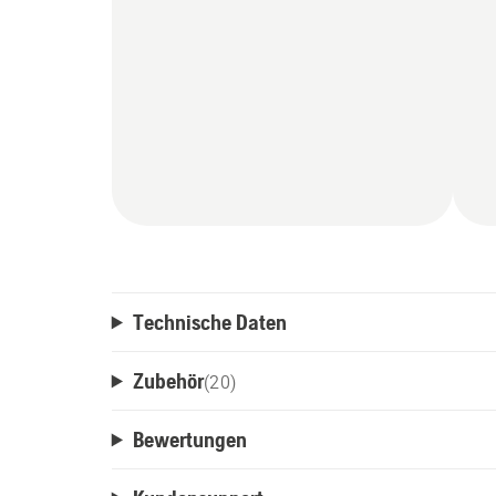
Technische Daten
Zubehör
(
20
)
Bewertungen