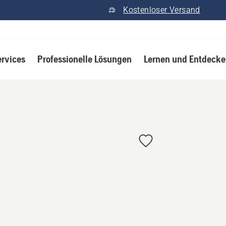
Kostenloser Versand
ervices
Professionelle Lösungen
Lernen und Entdeck