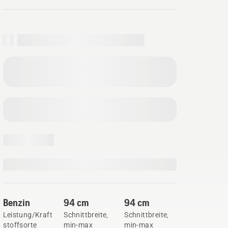
Benzin
94 cm
94 cm
Leistung/Kraft
Schnittbreite,
Schnittbreite,
stoffsorte
min-max
min-max