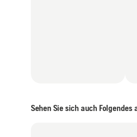
Sehen Sie sich auch Folgendes 