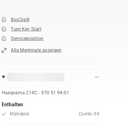
BioClip®
Turn Key Start
Serviceposition
Alle Merkmale anzeigen
Husqvarna 214C - 970 51 94‑01
Enthalten
Mähdeck
Combi 94