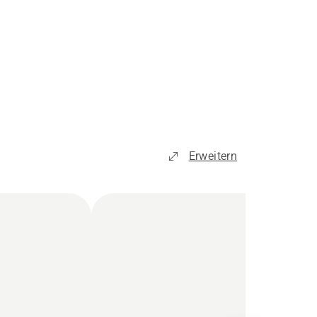
Erweitern