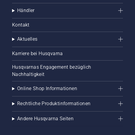
Händler
Kontakt
Aktuelles
Karriere bei Husqvarna
Husqvarnas Engagement bezüglich
Nachhaltigkeit
Online Shop Informationen
Rechtliche Produktinformationen
Andere Husqvarna Seiten