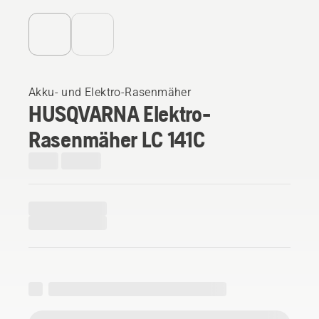
Akku- und Elektro-Rasenmäher
HUSQVARNA Elektro-
Rasenmäher LC 141C