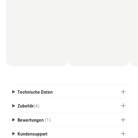
Technische Daten
Zubehör
(
4
)
Bewertungen
(1)
Kundensupport