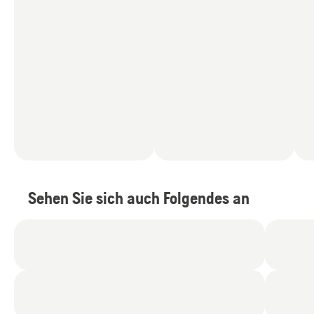
Sehen Sie sich auch Folgendes an