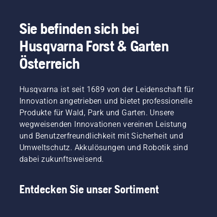
Sie befinden sich bei
Husqvarna Forst & Garten
Österreich
Husqvarna ist seit 1689 von der Leidenschaft für
Innovation angetrieben und bietet professionelle
Produkte für Wald, Park und Garten. Unsere
wegweisenden Innovationen vereinen Leistung
und Benutzerfreundlichkeit mit Sicherheit und
Umweltschutz. Akkulösungen und Robotik sind
dabei zukunftsweisend.
Entdecken Sie unser Sortiment