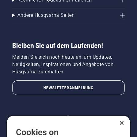
Andere Husqvarna Seiten
Bleiben Sie auf dem Laufenden!
Melden Sie sich noch heute an, um Updates,
Neuigkeiten, Inspirationen und Angebote von
Husqvarna zu erhalten.
NEWSLETTERANMELDUNG
Cookies on