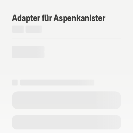
Adapter für Aspenkanister