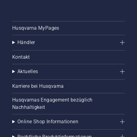
Husqvarna MyPages
Händler
Kontakt
Aktuelles
Karriere bei Husqvarna
Husqvarnas Engagement bezüglich
Nachhaltigkeit
Online Shop Informationen
Rechtliche Produktinformationen