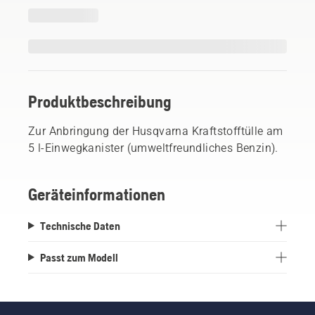
Produktbeschreibung
Zur Anbringung der Husqvarna Kraftstofftülle am
5 l-Einwegkanister (umweltfreundliches Benzin).
Geräteinformationen
Technische Daten
Passt zum Modell