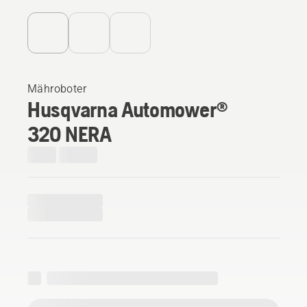
Mähroboter
Husqvarna Automower®
320 NERA