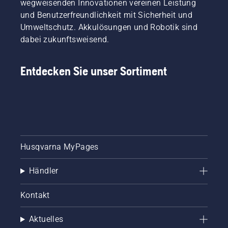
wegweisenden Innovationen vereinen Leistung
und Benutzerfreundlichkeit mit Sicherheit und
Umweltschutz. Akkulösungen und Robotik sind
dabei zukunftsweisend.
Entdecken Sie unser Sortiment
Husqvarna MyPages
Händler
Kontakt
Aktuelles