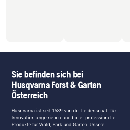
Sie befinden sich bei
Husqvarna Forst & Garten
Österreich
Husqvarna ist seit 1689 von der Leidenschaft für
Innovation angetrieben und bietet professionelle
Produkte für Wald, Park und Garten. Unsere