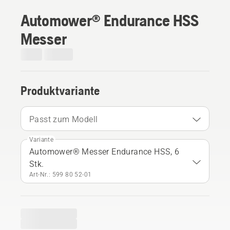
Automower® Endurance HSS
Messer
Produktvariante
Passt zum Modell
Variante
Automower® Messer Endurance HSS, 6
Stk.
Art-Nr.: 599 80 52‑01