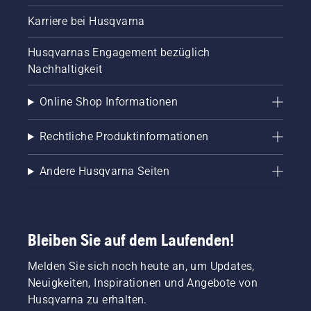
Karriere bei Husqvarna
Husqvarnas Engagement bezüglich
Nachhaltigkeit
Online Shop Informationen
Rechtliche Produktinformationen
Andere Husqvarna Seiten
Bleiben Sie auf dem Laufenden!
Melden Sie sich noch heute an, um Updates,
Neuigkeiten, Inspirationen und Angebote von
Husqvarna zu erhalten.