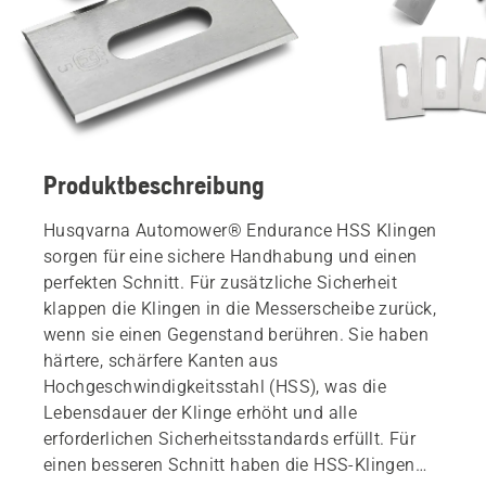
Produktbeschreibung
Husqvarna Automower® Endurance HSS Klingen
sorgen für eine sichere Handhabung und einen
perfekten Schnitt. Für zusätzliche Sicherheit
klappen die Klingen in die Messerscheibe zurück,
wenn sie einen Gegenstand berühren. Sie haben
härtere, schärfere Kanten aus
Hochgeschwindigkeitsstahl (HSS), was die
Lebensdauer der Klinge erhöht und alle
erforderlichen Sicherheitsstandards erfüllt. Für
einen besseren Schnitt haben die HSS-Klingen