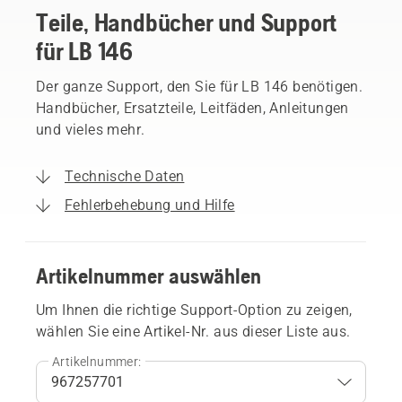
Teile, Handbücher und Support
für LB 146
Der ganze Support, den Sie für LB 146 benötigen.
Handbücher, Ersatzteile, Leitfäden, Anleitungen
und vieles mehr.
Technische Daten
Fehlerbehebung und Hilfe
Artikelnummer auswählen
Um Ihnen die richtige Support-Option zu zeigen,
wählen Sie eine Artikel-Nr. aus dieser Liste aus.
Artikelnummer: