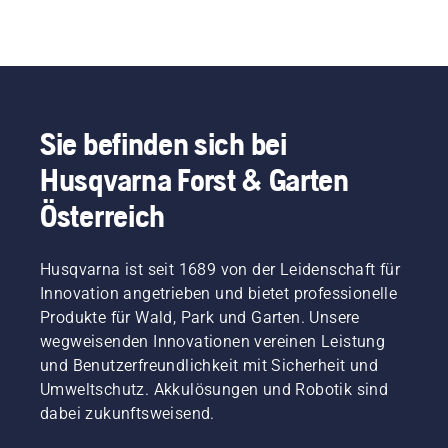
Sie befinden sich bei
Husqvarna Forst & Garten
Österreich
Husqvarna ist seit 1689 von der Leidenschaft für
Innovation angetrieben und bietet professionelle
Produkte für Wald, Park und Garten. Unsere
wegweisenden Innovationen vereinen Leistung
und Benutzerfreundlichkeit mit Sicherheit und
Umweltschutz. Akkulösungen und Robotik sind
dabei zukunftsweisend.