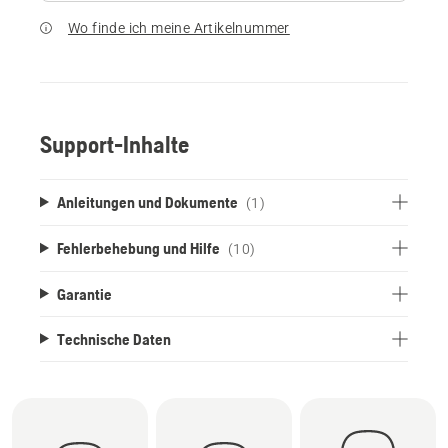
Wo finde ich meine Artikelnummer
Support-Inhalte
Anleitungen und Dokumente
(1)
Fehlerbehebung und Hilfe
(10)
Garantie
Technische Daten