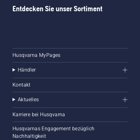
Entdecken Sie unser Sortiment
Husqvarna MyPages
Händler
Kontakt
Aktuelles
Karriere bei Husqvarna
Husqvarnas Engagement bezüglich
Nachhaltigkeit