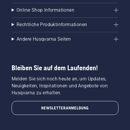
Online Shop Informationen
Rechtliche Produktinformationen
Andere Husqvarna Seiten
Bleiben Sie auf dem Laufenden!
Melden Sie sich noch heute an, um Updates,
Neuigkeiten, Inspirationen und Angebote von
Husqvarna zu erhalten.
NEWSLETTERANMELDUNG