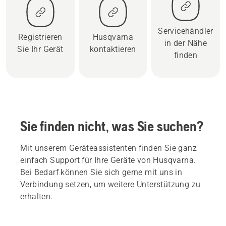
Servicehändler
Registrieren
Husqvarna
in der Nähe
Sie Ihr Gerät
kontaktieren
finden
Sie finden nicht, was Sie suchen?
Mit unserem Geräteassistenten finden Sie ganz
einfach Support für Ihre Geräte von Husqvarna.
Bei Bedarf können Sie sich gerne mit uns in
Verbindung setzen, um weitere Unterstützung zu
erhalten.