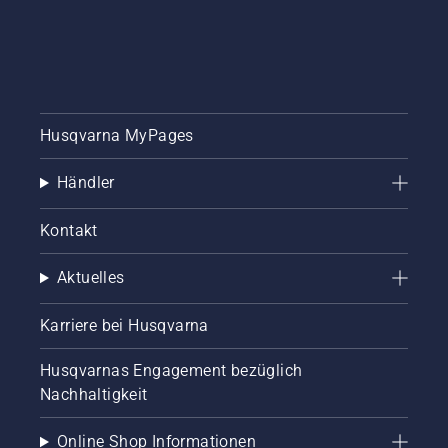
Husqvarna MyPages
Händler
Kontakt
Aktuelles
Karriere bei Husqvarna
Husqvarnas Engagement bezüglich
Nachhaltigkeit
Online Shop Informationen