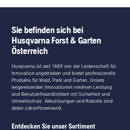
Sie befinden sich bei
Husqvarna Forst & Garten
Österreich
Husqvarna ist seit 1689 von der Leidenschaft für
Innovation angetrieben und bietet professionelle
Produkte für Wald, Park und Garten. Unsere
wegweisenden Innovationen vereinen Leistung
und Benutzerfreundlichkeit mit Sicherheit und
Umweltschutz. Akkulösungen und Robotik sind
dabei zukunftsweisend.
Entdecken Sie unser Sortiment