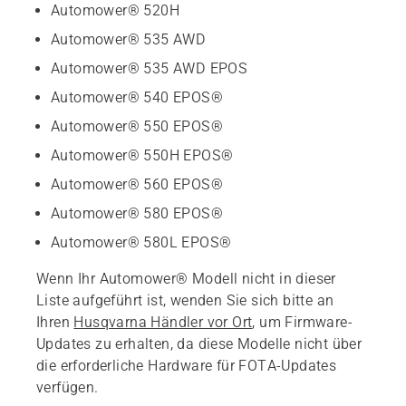
Automower® 520H
Automower® 535 AWD
Automower® 535 AWD EPOS
Automower® 540 EPOS®
Automower® 550 EPOS®
Automower® 550H EPOS®
Automower® 560 EPOS®
Automower® 580 EPOS®
Automower® 580L EPOS®
Wenn Ihr Automower® Modell nicht in dieser
Liste aufgeführt ist, wenden Sie sich bitte an
Ihren
Husqvarna Händler vor Ort
, um Firmware-
Updates zu erhalten, da diese Modelle nicht über
die erforderliche Hardware für FOTA-Updates
verfügen.