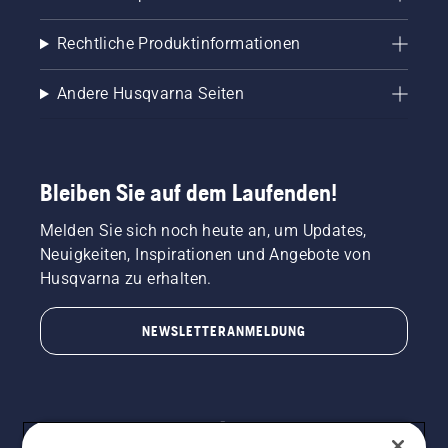
Rechtliche Produktinformationen
Andere Husqvarna Seiten
Bleiben Sie auf dem Laufenden!
Melden Sie sich noch heute an, um Updates,
Neuigkeiten, Inspirationen und Angebote von
Husqvarna zu erhalten.
NEWSLETTERANMELDUNG