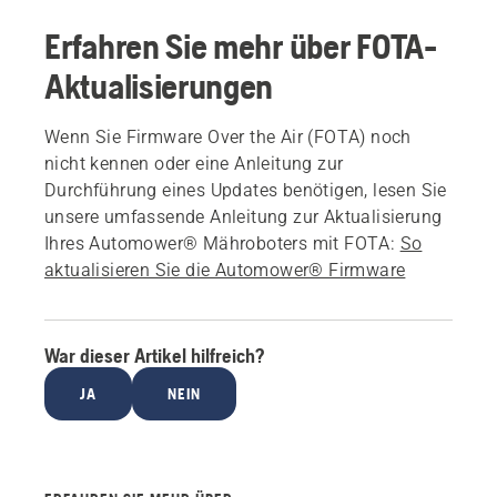
Erfahren Sie mehr über FOTA-
Aktualisierungen
Wenn Sie Firmware Over the Air (FOTA) noch
nicht kennen oder eine Anleitung zur
Durchführung eines Updates benötigen, lesen Sie
unsere umfassende Anleitung zur Aktualisierung
Ihres Automower® Mähroboters mit FOTA:
So
aktualisieren Sie die Automower® Firmware
War dieser Artikel hilfreich?
JA
NEIN