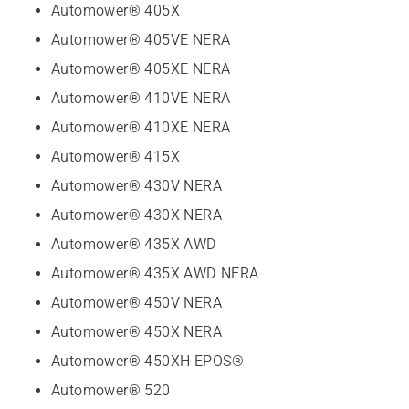
Automower® 405X
Automower® 405VE NERA
Automower® 405XE NERA
Automower® 410VE NERA
Automower® 410XE NERA
Automower® 415X
Automower® 430V NERA
Automower® 430X NERA
Automower® 435X AWD
Automower® 435X AWD NERA
Automower® 450V NERA
Automower® 450X NERA
Automower® 450XH EPOS®
Automower® 520