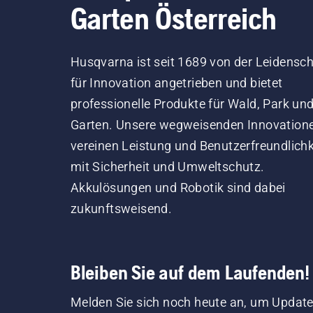
Garten Österreich
Husqvarna ist seit 1689 von der Leidensch
für Innovation angetrieben und bietet
professionelle Produkte für Wald, Park un
Garten. Unsere wegweisenden Innovation
vereinen Leistung und Benutzerfreundlichk
mit Sicherheit und Umweltschutz.
Akkulösungen und Robotik sind dabei
zukunftsweisend.
Bleiben Sie auf dem Laufenden!
Melden Sie sich noch heute an, um Update