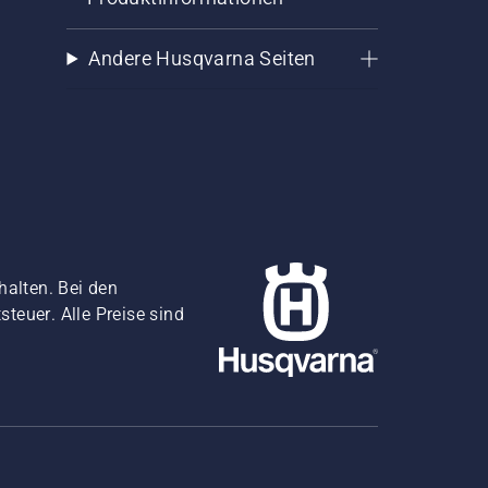
Andere Husqvarna Seiten
halten. Bei den
teuer. Alle Preise sind