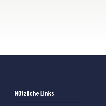
Nützliche Links