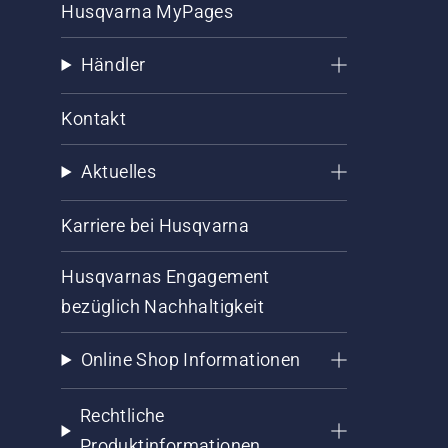
Husqvarna MyPages
Händler
Kontakt
Aktuelles
Karriere bei Husqvarna
Husqvarnas Engagement
bezüglich Nachhaltigkeit
Online Shop Informationen
Rechtliche
Produktinformationen