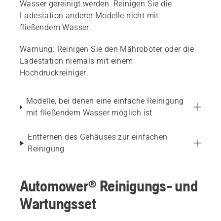
Wasser gereinigt werden. Reinigen Sie die
Ladestation anderer Modelle nicht mit
fließendem Wasser.
Warnung:
Reinigen Sie den Mähroboter oder die
Ladestation niemals mit einem
Hochdruckreiniger.
Modelle, bei denen eine einfache Reinigung
mit fließendem Wasser möglich ist
Entfernen des Gehäuses zur einfachen
Reinigung
Automower® Reinigungs- und
Wartungsset