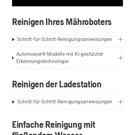
Reinigen Ihres Mähroboters
Schritt-für-Schritt-Reinigungsanweisungen
Automower® Modelle mit KI-gestützter
Erkennungstechnologie
Reinigen der Ladestation
Schritt-für-Schritt-Reinigungsanweisungen
Einfache Reinigung mit