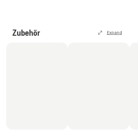
Zubehör
Expand