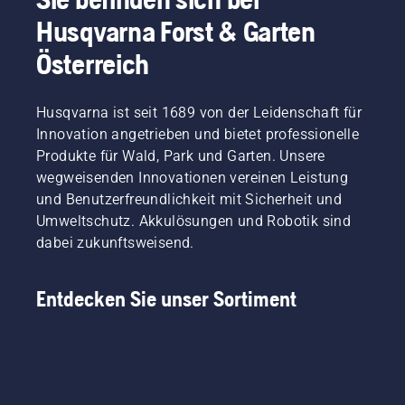
Husqvarna Forst & Garten
Österreich
Husqvarna ist seit 1689 von der Leidenschaft für
Innovation angetrieben und bietet professionelle
Produkte für Wald, Park und Garten. Unsere
wegweisenden Innovationen vereinen Leistung
und Benutzerfreundlichkeit mit Sicherheit und
Umweltschutz. Akkulösungen und Robotik sind
dabei zukunftsweisend.
Entdecken Sie unser Sortiment