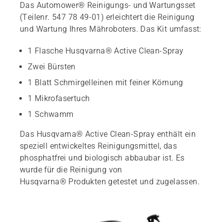
Das Automower® Reinigungs- und Wartungsset
(Teilenr. 547 78 49-01) erleichtert die Reinigung
und Wartung Ihres Mähroboters. Das Kit umfasst:
1 Flasche Husqvarna® Active Clean-Spray
Zwei Bürsten
1 Blatt Schmirgelleinen mit feiner Körnung
1 Mikrofasertuch
1 Schwamm
Das Husqvarna® Active Clean-Spray enthält ein
speziell entwickeltes Reinigungsmittel, das
phosphatfrei und biologisch abbaubar ist. Es
wurde für die Reinigung von
Husqvarna® Produkten getestet und zugelassen.