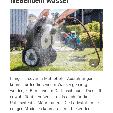
fließendem Wasser
Einige Husqvarna Mähroboter-Ausführungen
können unter fließendem Wasser gereinigt
werden, z. B. mit einem Gartenschlauch. Dies gilt
sowohl für die Außenseite als auch für die
Unterseite des Mähroboters. Die Ladestation bei
einigen Modellen kann auch mit fließendem