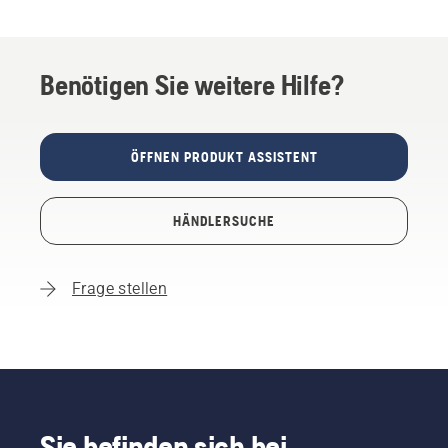
Benötigen Sie weitere Hilfe?
ÖFFNEN PRODUKT ASSISTENT
HÄNDLERSUCHE
Frage stellen
Sie befinden sich bei