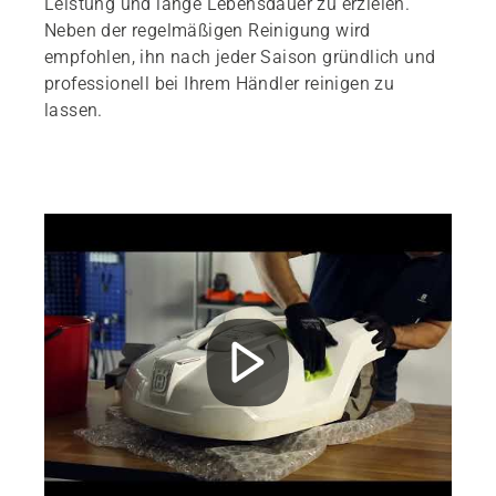
Leistung und lange Lebensdauer zu erzielen.
Neben der regelmäßigen Reinigung wird
empfohlen, ihn nach jeder Saison gründlich und
professionell bei Ihrem Händler reinigen zu
lassen.