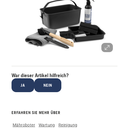
War dieser Artikel hilfreich?
JA
NEIN
ERFAHREN SIE MEHR ÜBER
Mähroboter
Wartung
Reinigung