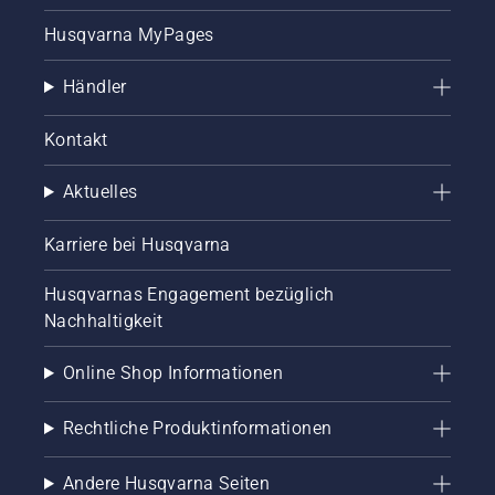
Husqvarna MyPages
Händler
Kontakt
Aktuelles
Karriere bei Husqvarna
Husqvarnas Engagement bezüglich
Nachhaltigkeit
Online Shop Informationen
Rechtliche Produktinformationen
Andere Husqvarna Seiten