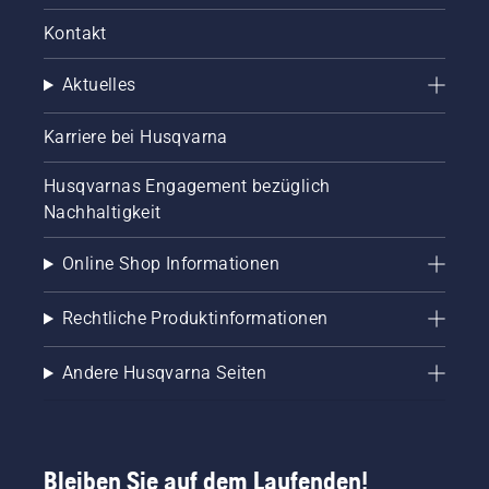
Kontakt
Aktuelles
Karriere bei Husqvarna
Husqvarnas Engagement bezüglich
Nachhaltigkeit
Online Shop Informationen
Rechtliche Produktinformationen
Andere Husqvarna Seiten
Bleiben Sie auf dem Laufenden!