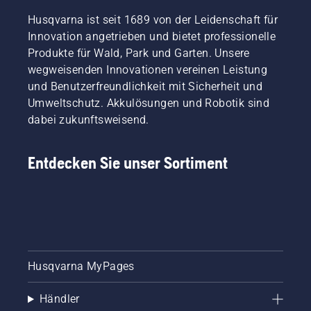
Husqvarna ist seit 1689 von der Leidenschaft für
Innovation angetrieben und bietet professionelle
Produkte für Wald, Park und Garten. Unsere
wegweisenden Innovationen vereinen Leistung
und Benutzerfreundlichkeit mit Sicherheit und
Umweltschutz. Akkulösungen und Robotik sind
dabei zukunftsweisend.
Entdecken Sie unser Sortiment
Husqvarna MyPages
Händler