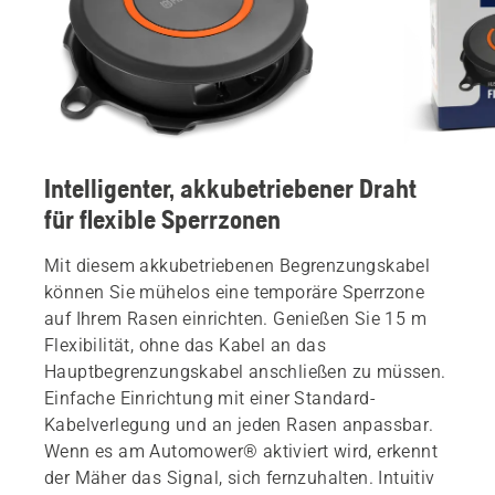
Intelligenter, akkubetriebener Draht
für flexible Sperrzonen
Mit diesem akkubetriebenen Begrenzungskabel
können Sie mühelos eine temporäre Sperrzone
auf Ihrem Rasen einrichten. Genießen Sie 15 m
Flexibilität, ohne das Kabel an das
Hauptbegrenzungskabel anschließen zu müssen.
Einfache Einrichtung mit einer Standard-
Kabelverlegung und an jeden Rasen anpassbar.
Wenn es am Automower® aktiviert wird, erkennt
der Mäher das Signal, sich fernzuhalten. Intuitiv