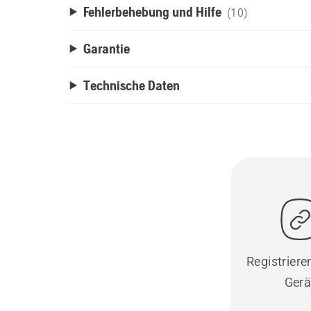
Fehlerbehebung und Hilfe
(10)
Garantie
Technische Daten
Registrieren
Gerä