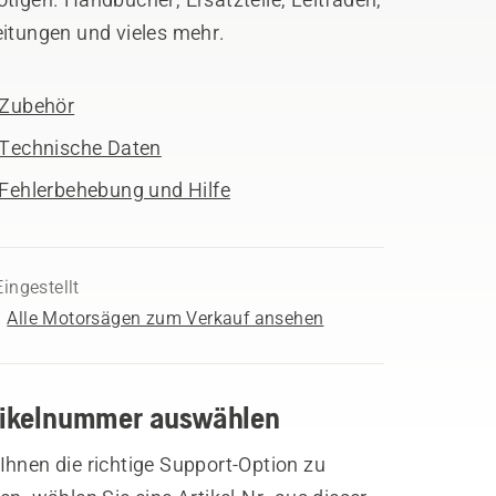
eitungen und vieles mehr.
Zubehör
Technische Daten
Fehlerbehebung und Hilfe
Eingestellt
Alle Motorsägen zum Verkauf ansehen
tikelnummer auswählen
hnen die richtige Support-Option zu