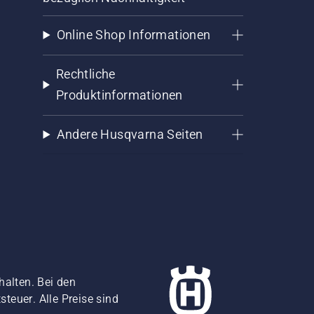
Online Shop Informationen
Rechtliche
Produktinformationen
Andere Husqvarna Seiten
halten. Bei den
teuer. Alle Preise sind