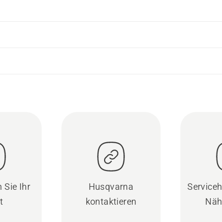
 Sie Ihr
Husqvarna
Serviceh
t
kontaktieren
Näh