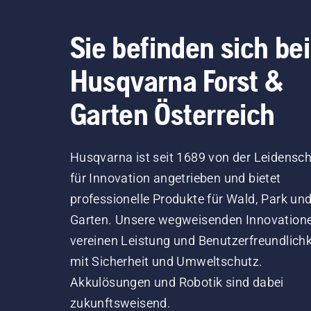
Sie befinden sich bei
Husqvarna Forst &
Garten Österreich
Husqvarna ist seit 1689 von der Leidensch
für Innovation angetrieben und bietet
professionelle Produkte für Wald, Park un
Garten. Unsere wegweisenden Innovation
vereinen Leistung und Benutzerfreundlichk
mit Sicherheit und Umweltschutz.
Akkulösungen und Robotik sind dabei
zukunftsweisend.