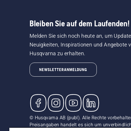
Bleiben Sie auf dem Laufenden!
Melden Sie sich noch heute an, um Update
Neuigkeiten, Inspirationen und Angebote 
Husqvarna zu erhalten.
NEWSLETTERANMELDUNG
© Husqvarna AB (publ). Alle Rechte vorbehalten
Preisangaben handelt es sich um unverbindliche