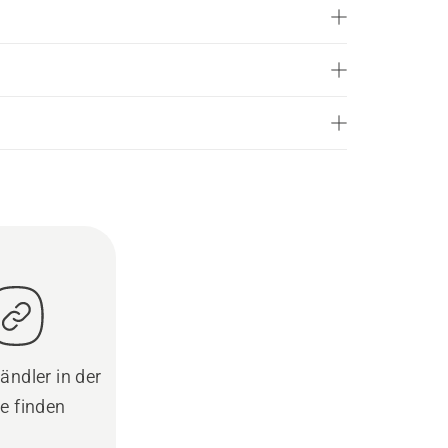
ändler in der
e finden