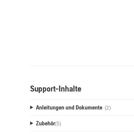
Support-Inhalte
Anleitungen und Dokumente
(2)
Zubehör
(
5
)