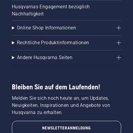
Husqvarnas Engagement bezüglich
Nachhaltigkeit
Online Shop Informationen
Rechtliche Produktinformationen
Andere Husqvarna Seiten
Bleiben Sie auf dem Laufenden!
Melden Sie sich noch heute an, um Updates,
Neuigkeiten, Inspirationen und Angebote von
Husqvarna zu erhalten.
NEWSLETTERANMELDUNG