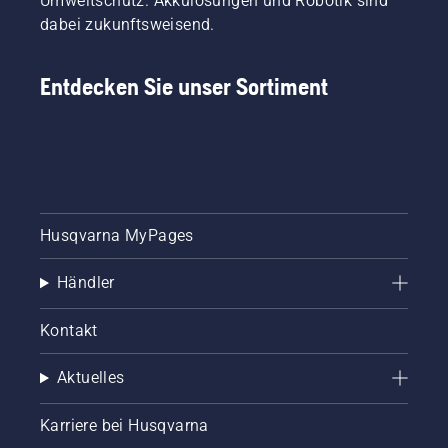
Umweltschutz. Akkulösungen und Robotik sind
dabei zukunftsweisend.
Entdecken Sie unser Sortiment
Husqvarna MyPages
Händler
Kontakt
Aktuelles
Karriere bei Husqvarna