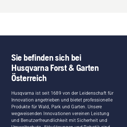
Sie befinden sich bei
Husqvarna Forst & Garten
Österreich
Husqvarna ist seit 1689 von der Leidenschaft für
Innovation angetrieben und bietet professionelle
Produkte für Wald, Park und Garten. Unsere
wegweisenden Innovationen vereinen Leistung
und Benutzerfreundlichkeit mit Sicherheit und