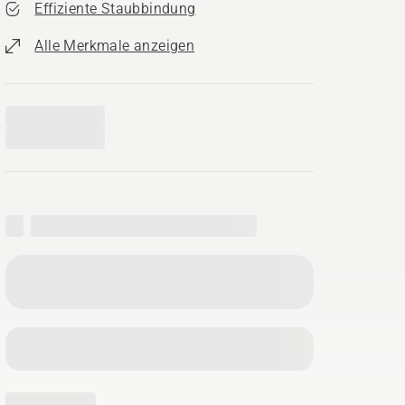
Effiziente Staubbindung
Alle Merkmale anzeigen