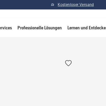
Kostenloser Versand
ervices
Professionelle Lösungen
Lernen und Entdeck