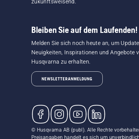
zukunftsweisend.
Bleiben Sie auf dem Laufenden!
Melden Sie sich noch heute an, um Update
Neuigkeiten, Inspirationen und Angebote 
Husqvarna zu erhalten.
NEWSLETTERANMELDUNG
© Husqvarna AB (publ). Alle Rechte vorbehalten
Preisangaben handelt es sich um unverbindliche