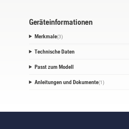
Geräteinformationen
Merkmale
(
3
)
Technische Daten
Passt zum Modell
Anleitungen und Dokumente
(
1
)