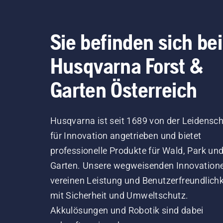
Sie befinden sich bei
Husqvarna Forst &
Garten Österreich
Husqvarna ist seit 1689 von der Leidensch
für Innovation angetrieben und bietet
professionelle Produkte für Wald, Park un
Garten. Unsere wegweisenden Innovation
vereinen Leistung und Benutzerfreundlichk
mit Sicherheit und Umweltschutz.
Akkulösungen und Robotik sind dabei