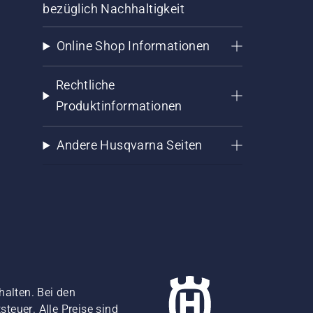
bezüglich Nachhaltigkeit
Online Shop Informationen
Rechtliche
Produktinformationen
Andere Husqvarna Seiten
halten. Bei den
teuer. Alle Preise sind