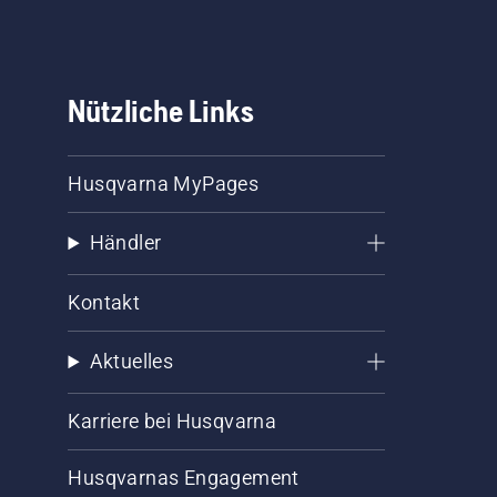
Nützliche Links
Husqvarna MyPages
Händler
Kontakt
Aktuelles
Karriere bei Husqvarna
Husqvarnas Engagement