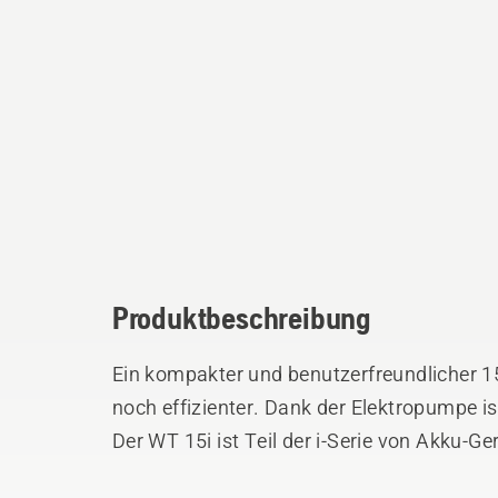
Produktbeschreibung
Ein kompakter und benutzerfreundlicher 1
noch effizienter. Dank der Elektropumpe i
Der WT 15i ist Teil der i-Serie von Akku-Ge