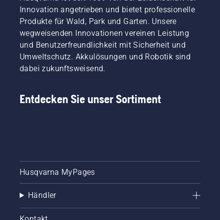
Innovation angetrieben und bietet professionelle
Produkte für Wald, Park und Garten. Unsere
wegweisenden Innovationen vereinen Leistung
und Benutzerfreundlichkeit mit Sicherheit und
Umweltschutz. Akkulösungen und Robotik sind
dabei zukunftsweisend.
Entdecken Sie unser Sortiment
Husqvarna MyPages
Händler
Kontakt