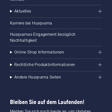
Aktuelles
Karriere bei Husqvarna
Husqvarnas Engagement bezüglich
Nachhaltigkeit
Online Shop Informationen
Rechtliche Produktinformationen
Andere Husqvarna Seiten
Bleiben Sie auf dem Laufenden!
Melden Sie sich noch heute an, um Updates,