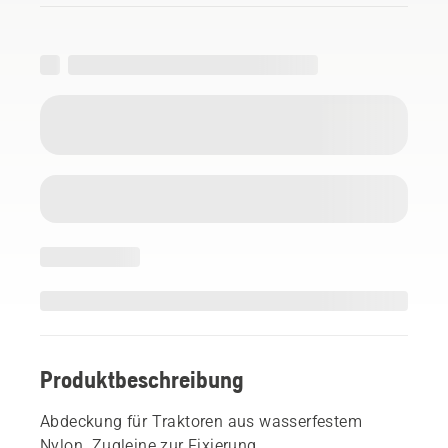
Produktbeschreibung
Abdeckung für Traktoren aus wasserfestem
Nylon. Zugleine zur Fixierung.