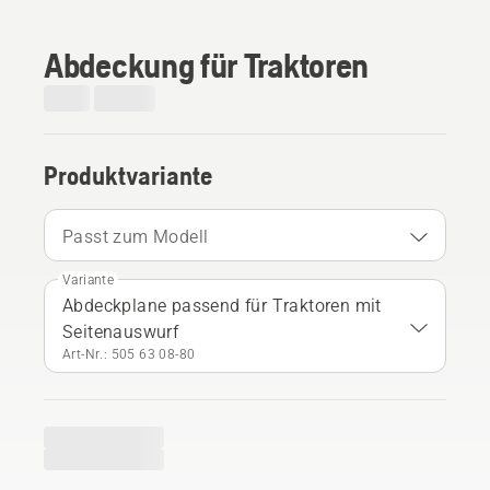
Abdeckung für Traktoren
Produktvariante
Passt zum Modell
Variante
Abdeckplane passend für Traktoren mit
Seitenauswurf
Art-Nr.: 505 63 08‑80