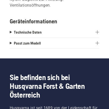
Ventilationsöffnungen.
Geräteinformationen
Technische Daten
Passt zum Modell
Sie befinden sich bei
Husqvarna Forst & Garten
Österreich
Husqvarna ist seit 1689 von der Leidenschaft für