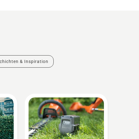
chichten & Inspiration