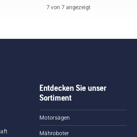
7 von 7 angezeigt
Entdecken Sie unser
Sortiment
Motorsägen
aft
Mähroboter