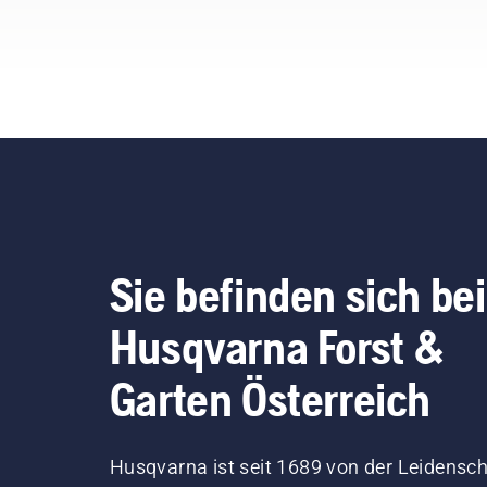
Sie befinden sich bei
Husqvarna Forst &
Garten Österreich
Husqvarna ist seit 1689 von der Leidensch