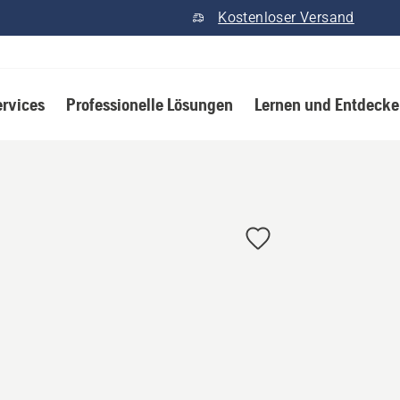
Kostenloser Versand
ervices
Professionelle Lösungen
Lernen und Entdeck