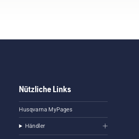
Nützliche Links
Husqvarna MyPages
Händler