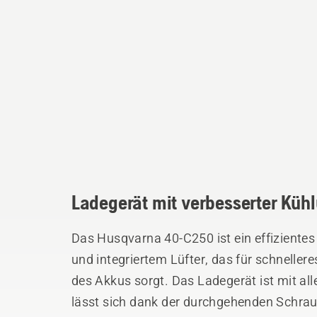
Ladegerät mit verbesserter Kühl
Das Husqvarna 40-C250 ist ein effizientes
und integriertem Lüfter, das für schnelle
des Akkus sorgt. Das Ladegerät ist mit al
lässt sich dank der durchgehenden Schrau