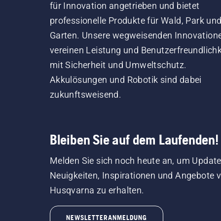
für Innovation angetrieben und bietet
professionelle Produkte für Wald, Park un
Garten. Unsere wegweisenden Innovation
vereinen Leistung und Benutzerfreundlichk
mit Sicherheit und Umweltschutz.
Akkulösungen und Robotik sind dabei
zukunftsweisend.
Bleiben Sie auf dem Laufenden!
Melden Sie sich noch heute an, um Update
Neuigkeiten, Inspirationen und Angebote 
Husqvarna zu erhalten.
NEWSLETTERANMELDUNG