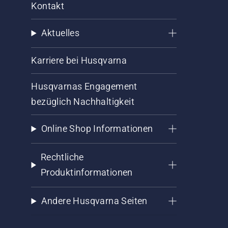
Kontakt
Aktuelles
Karriere bei Husqvarna
Husqvarnas Engagement
bezüglich Nachhaltigkeit
Online Shop Informationen
Rechtliche
Produktinformationen
Andere Husqvarna Seiten