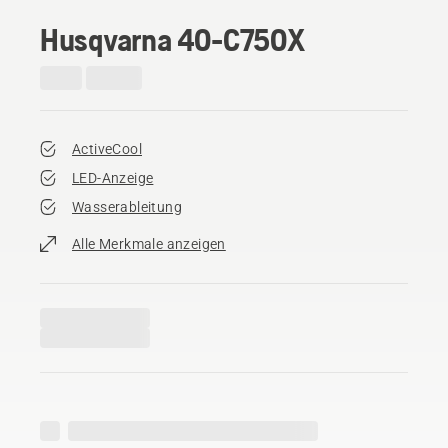
Husqvarna 40-C750X
ActiveCool
LED-Anzeige
Wasserableitung
Alle Merkmale anzeigen