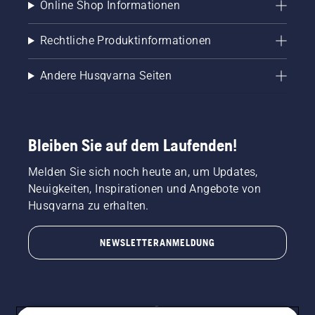
Online Shop Informationen
Rechtliche Produktinformationen
Andere Husqvarna Seiten
Bleiben Sie auf dem Laufenden!
Melden Sie sich noch heute an, um Updates,
Neuigkeiten, Inspirationen und Angebote von
Husqvarna zu erhalten.
NEWSLETTERANMELDUNG