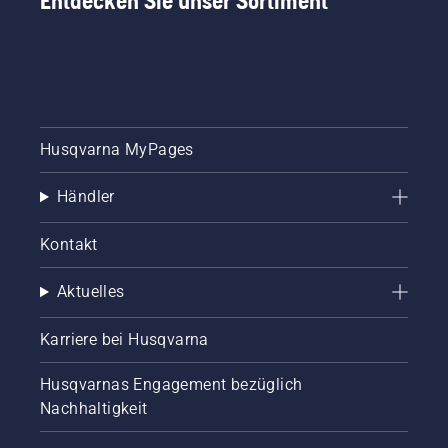
Entdecken Sie unser Sortiment
Husqvarna MyPages
Händler
Kontakt
Aktuelles
Karriere bei Husqvarna
Husqvarnas Engagement bezüglich
Nachhaltigkeit