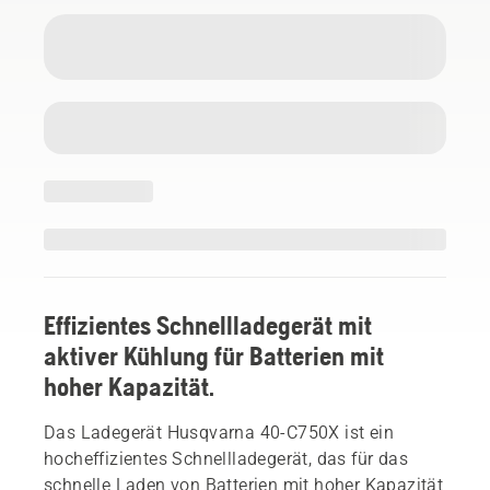
Effizientes Schnellladegerät mit
aktiver Kühlung für Batterien mit
hoher Kapazität.
Das Ladegerät Husqvarna 40-C750X ist ein
hocheffizientes Schnellladegerät, das für das
schnelle Laden von Batterien mit hoher Kapazität