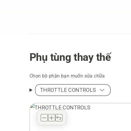
Phụ tùng thay thế
Chọn bộ phận bạn muốn sửa chữa
THROTTLE CONTROLS