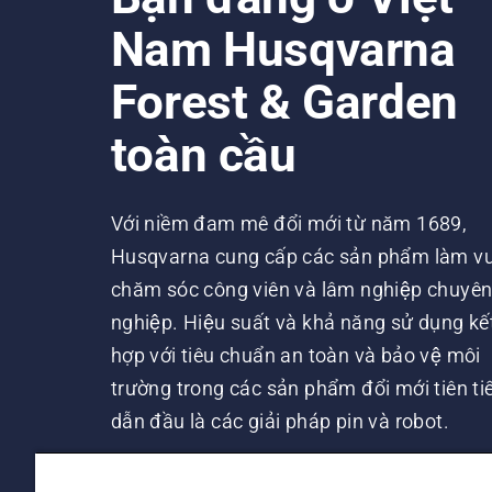
Nam Husqvarna
Forest & Garden
toàn cầu
Với niềm đam mê đổi mới từ năm 1689,
Husqvarna cung cấp các sản phẩm làm vư
chăm sóc công viên và lâm nghiệp chuyê
nghiệp. Hiệu suất và khả năng sử dụng kế
hợp với tiêu chuẩn an toàn và bảo vệ môi
trường trong các sản phẩm đổi mới tiên tiê
dẫn đầu là các giải pháp pin và robot.