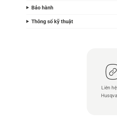
Bảo hành
Thông số kỹ thuật
Liên hệ
Husqva