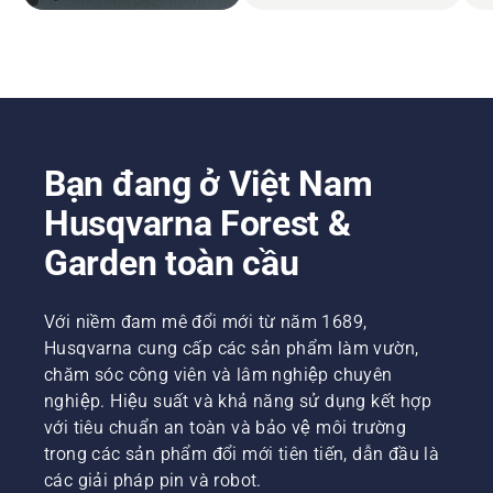
Bạn đang ở Việt Nam
Husqvarna Forest &
Garden toàn cầu
Với niềm đam mê đổi mới từ năm 1689,
Husqvarna cung cấp các sản phẩm làm vườn,
chăm sóc công viên và lâm nghiệp chuyên
nghiệp. Hiệu suất và khả năng sử dụng kết hợp
với tiêu chuẩn an toàn và bảo vệ môi trường
trong các sản phẩm đổi mới tiên tiến, dẫn đầu là
các giải pháp pin và robot.