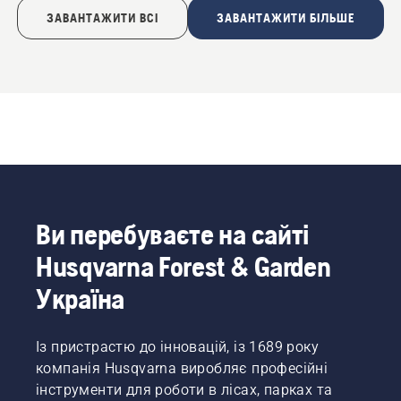
ЗАВАНТАЖИТИ ВСІ
ЗАВАНТАЖИТИ БІЛЬШЕ
Ви перебуваєте на сайті
Husqvarna Forest & Garden
Україна
Із пристрастю до інновацій, із 1689 року
компанія Husqvarna виробляє професійні
інструменти для роботи в лісах, парках та