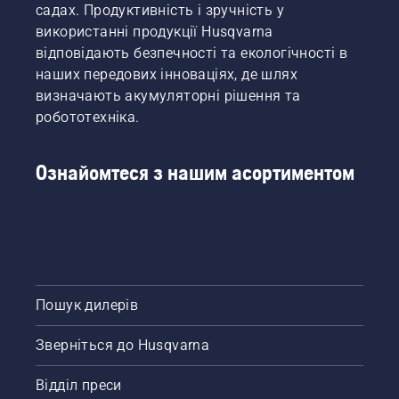
садах. Продуктивність і зручність у
використанні продукції Husqvarna
відповідають безпечності та екологічності в
наших передових інноваціях, де шлях
визначають акумуляторні рішення та
робототехніка.
Ознайомтеся з нашим асортиментом
Пошук дилерів
Зверніться до Husqvarna
Відділ преси