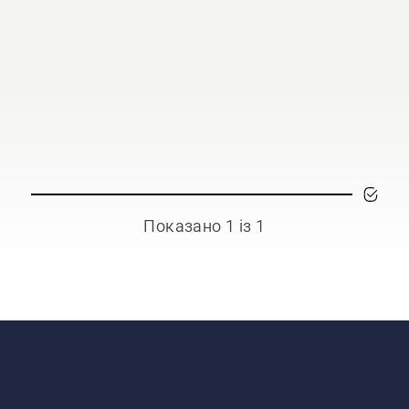
Показано 1 із 1