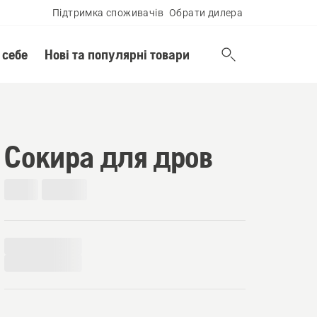
Підтримка споживачів
Обрати дилера
 себе
Нові та популярні товари
Сокира для дров