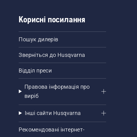
Корисні посилання
Пошук дилерів
Зверніться до Husqvarna
Відділ преси
Правова інформація про
виріб
Інші сайти Husqvarna
Рекомендовані інтернет-