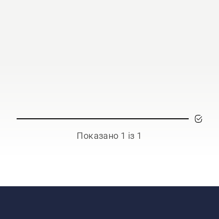
Показано 1 із 1