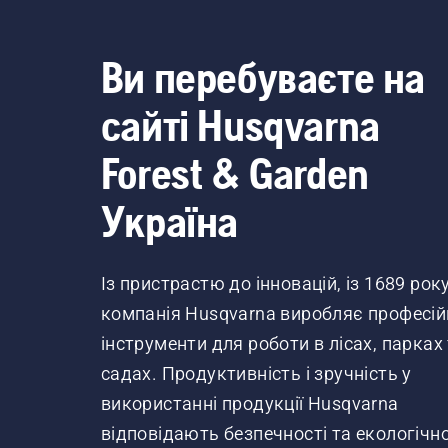
Ви перебуваєте на
сайті Husqvarna
Forest & Garden
Україна
Із пристрастю до інновацій, із 1689 рок
компанія Husqvarna виробляє професій
інструменти для роботи в лісах, парках
садах. Продуктивність і зручність у
використанні продукції Husqvarna
відповідають безпечності та екологічно