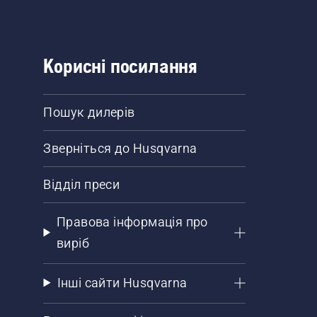
Корисні посилання
Пошук дилерів
Зверніться до Husqvarna
Відділ преси
Правова інформація про
виріб
Інші сайти Husqvarna