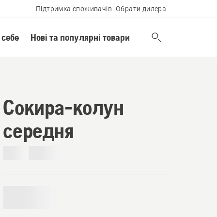
Підтримка споживачів
Обрати дилера
 себе
Нові та популярні товари
Сокира-колун
середня