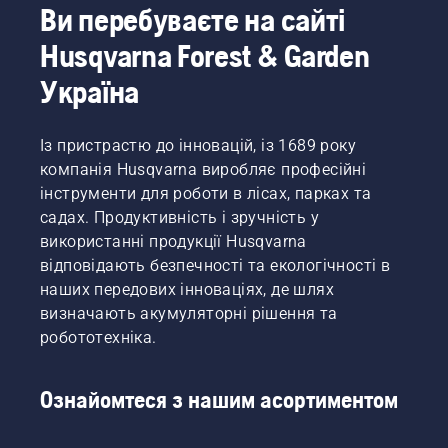
Ви перебуваєте на сайті
Husqvarna Forest & Garden
Україна
Із пристрастю до інновацій, із 1689 року
компанія Husqvarna виробляє професійні
інструменти для роботи в лісах, парках та
садах. Продуктивність і зручність у
використанні продукції Husqvarna
відповідають безпечності та екологічності в
наших передових інноваціях, де шлях
визначають акумуляторні рішення та
робототехніка.
Ознайомтеся з нашим асортиментом