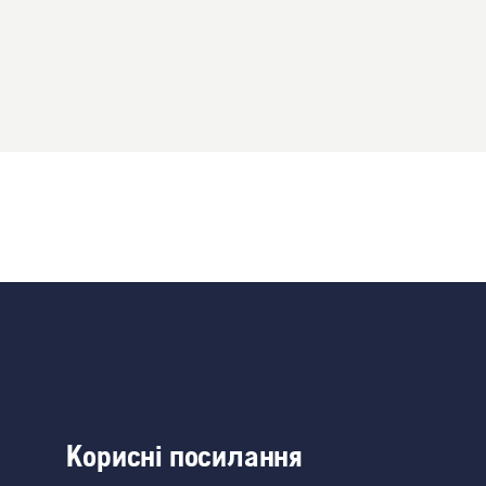
Корисні посилання