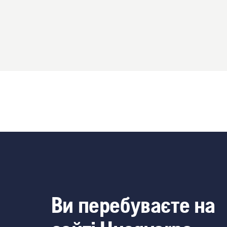
Ви перебуваєте на