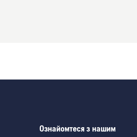
Ознайомтеся з нашим