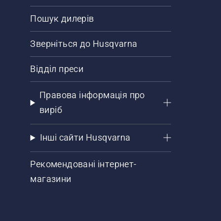
Пошук дилерів
Зверніться до Husqvarna
Відділ преси
Правова інформація про
виріб
Інші сайти Husqvarna
Рекомендовані інтернет-
магазини