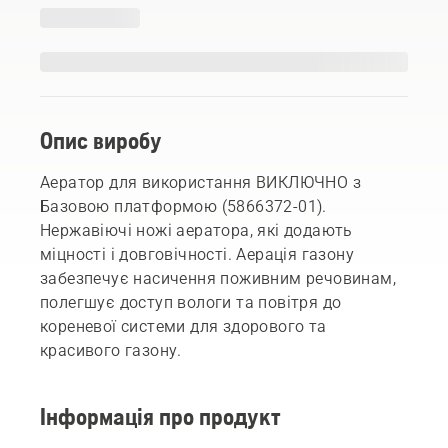
Опис виробу
Аератор для використання ВИКЛЮЧНО з
Базовою платформою (5866372-01).
Нержавіючі ножі аератора, які додають
міцності і довговічності. Аерація газону
забезпечує насичення поживним речовинам,
полегшує доступ вологи та повітря до
кореневої системи для здорового та
красивого газону.
Інформація про продукт