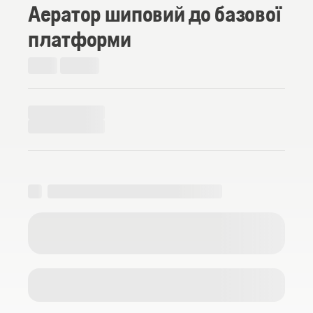
Аератор шиповий до базової
платформи