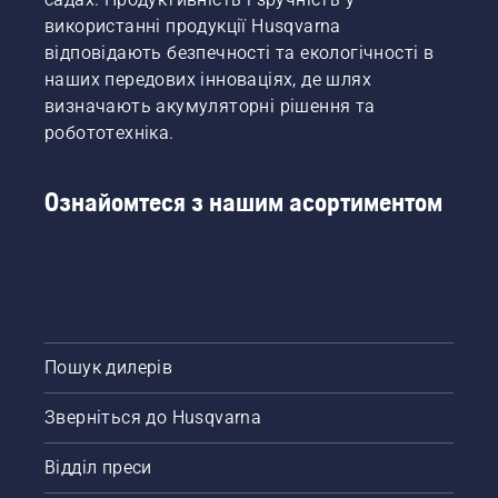
використанні продукції Husqvarna
відповідають безпечності та екологічності в
наших передових інноваціях, де шлях
визначають акумуляторні рішення та
робототехніка.
Ознайомтеся з нашим асортиментом
Пошук дилерів
Зверніться до Husqvarna
Відділ преси