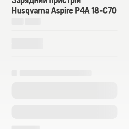
Husqvarna Aspire P4A 18-C70