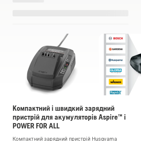
Компактний і швидкий зарядний
пристрій для акумуляторів Aspire™ і
POWER FOR ALL
Компактний зарядний пристрій Husqvarna