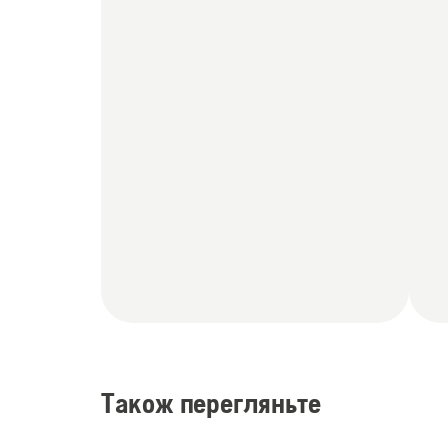
Також перегляньте