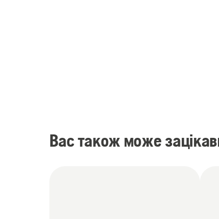
Вас також може зацікав