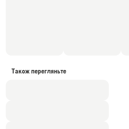
Також перегляньте