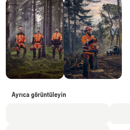
Ayrıca görüntüleyin