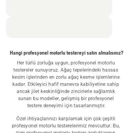
Hangi profesyonel motorlu testereyi satın almalısınız?
Her türlü zorluğa uygun, profesyonel motorlu 
testereler sunuyoruz. Ağaç tepelerindeki hassas 
kesim işlerinden en zorlu ağaç kesme işlemlerine 
kadar. Etkileyici hafif manevra kabiliyetine sahip 
ancak jilet keskinliğinde zincirlerle sağlamlık 
sunan bu modeller, gelişmiş bir profesyonel 
testere deneyimi için tasarlanmıştır.
Özel ihtiyaçlarınızı karşılamak için çok çeşitli 
profesyonel motorlu testerelerimiz mevcuttur. Bu, 
tüm profesyonel motorlu testere zorluklarının 