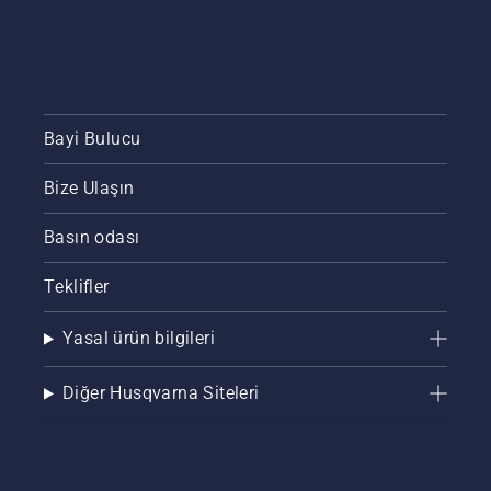
Bayi Bulucu
Bize Ulaşın
Basın odası
Teklifler
Yasal ürün bilgileri
Diğer Husqvarna Siteleri