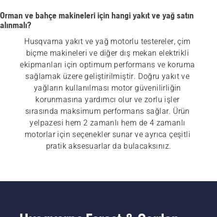
Orman ve bahçe makineleri için hangi yakıt ve yağ satın
alınmalı?
Husqvarna yakıt ve yağ motorlu testereler, çim 
biçme makineleri ve diğer dış mekan elektrikli 
ekipmanları için optimum performans ve koruma 
sağlamak üzere geliştirilmiştir. Doğru yakıt ve 
yağların kullanılması motor güvenilirliğin 
korunmasına yardımcı olur ve zorlu işler 
sırasında maksimum performans sağlar. Ürün 
yelpazesi hem 2 zamanlı hem de 4 zamanlı 
motorlar için seçenekler sunar ve ayrıca çeşitli 
pratik aksesuarlar da bulacaksınız.