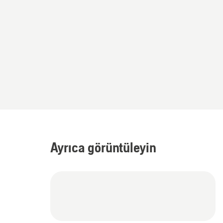
Ayrıca görüntüleyin