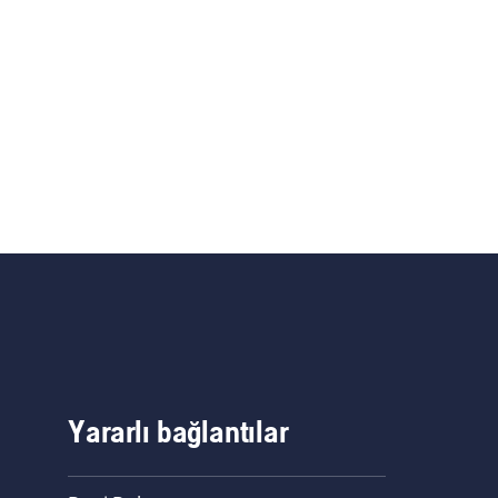
Yararlı bağlantılar