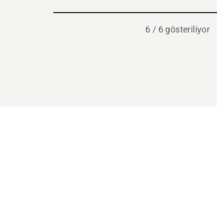
6 / 6 gösteriliyor