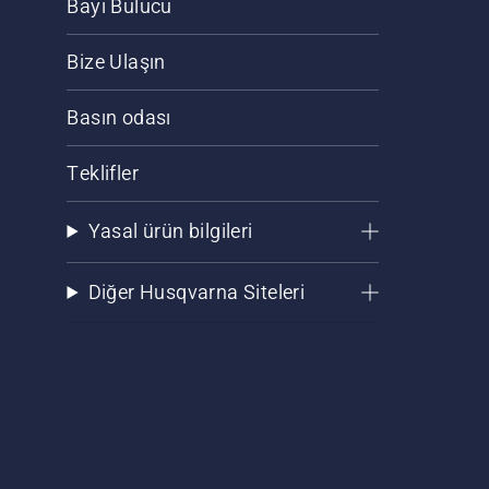
Bayi Bulucu
Bize Ulaşın
Basın odası
Teklifler
Yasal ürün bilgileri
Diğer Husqvarna Siteleri