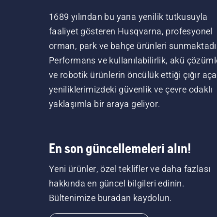
1689 yılından bu yana yenilik tutkusuyla
faaliyet gösteren Husqvarna, profesyonel
orman, park ve bahçe ürünleri sunmaktadı
Performans ve kullanılabilirlik, akü çözüml
ve robotik ürünlerin öncülük ettiği çığır aç
yeniliklerimizdeki güvenlik ve çevre odaklı
yaklaşımla bir araya geliyor.
En son güncellemeleri alın!
Yeni ürünler, özel teklifler ve daha fazlası
hakkında en güncel bilgileri edinin.
Bültenimize buradan kaydolun.