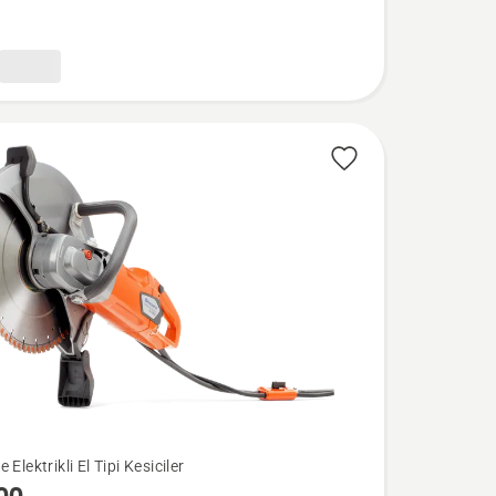
 Elektrikli El Tipi Kesiciler
a