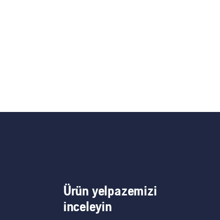
Ürün yelpazemizi
inceleyin