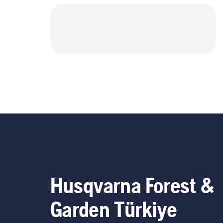
Husqvarna Forest &
Garden Türkiye