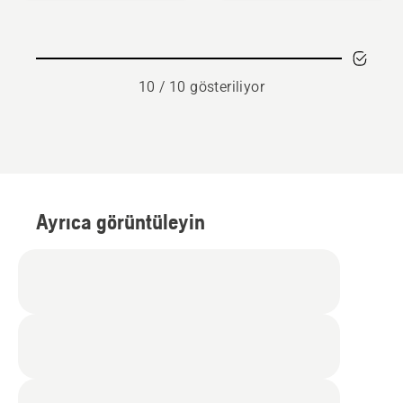
10 / 10 gösteriliyor
Ayrıca görüntüleyin