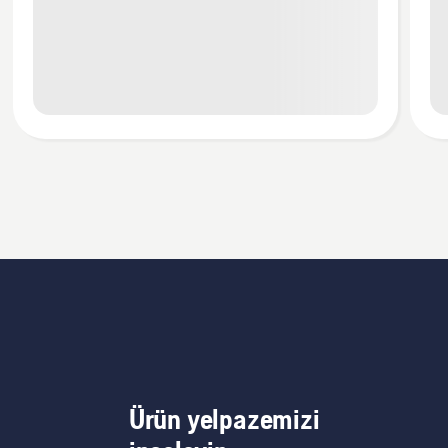
Ürün yelpazemizi