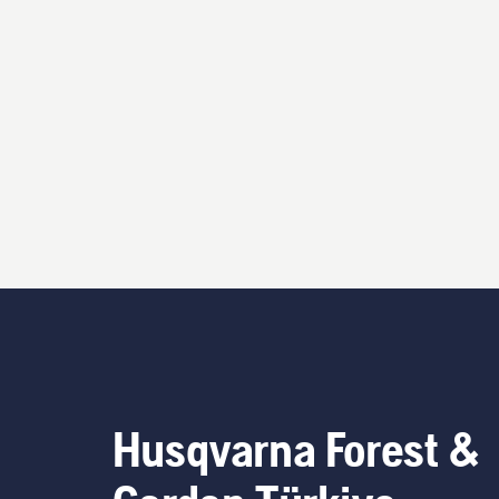
Husqvarna Forest &