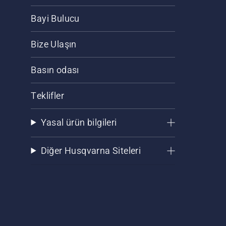
Bayi Bulucu
Bize Ulaşın
Basın odası
Teklifler
Yasal ürün bilgileri
Diğer Husqvarna Siteleri