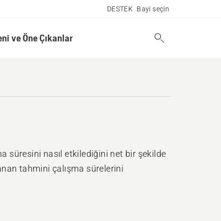
DESTEK
Bayi seçin
eni ve Öne Çıkanlar
 süresini nasıl etkilediğini net bir şekilde
nan tahmini çalışma sürelerini