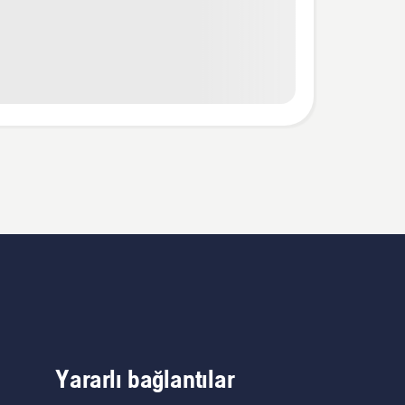
Yararlı bağlantılar