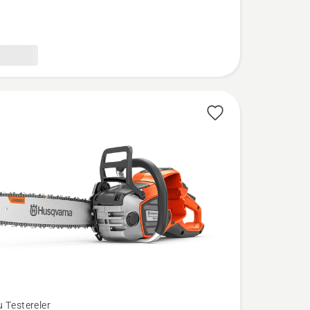
 Testereler