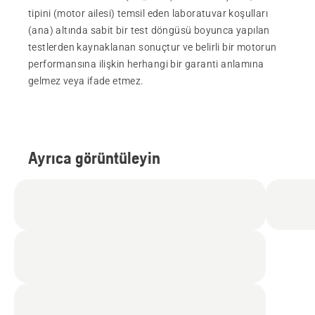
tipini (motor ailesi) temsil eden laboratuvar koşulları
(ana) altında sabit bir test döngüsü boyunca yapılan
testlerden kaynaklanan sonuçtur ve belirli bir motorun
performansına ilişkin herhangi bir garanti anlamına
gelmez veya ifade etmez.
Ayrıca görüntüleyin