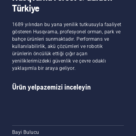
Türkiye
1689 yılından bu yana yenilik tutkusuyla faaliyet
gösteren Husqvarna, profesyonel orman, park ve
bahçe ürünleri sunmaktadır. Performans ve
kullanılabilirlik, akü çözümleri ve robotik
ürünlerin öncülük ettiği çığır açan
yeniliklerimizdeki güvenlik ve çevre odaklı
yaklaşımla bir araya geliyor.
Ürün yelpazemizi inceleyin
Bayi Bulucu