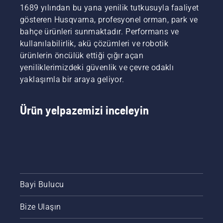
1689 yılından bu yana yenilik tutkusuyla faaliyet
gösteren Husqvarna, profesyonel orman, park ve
bahçe ürünleri sunmaktadır. Performans ve
kullanılabilirlik, akü çözümleri ve robotik
ürünlerin öncülük ettiği çığır açan
yeniliklerimizdeki güvenlik ve çevre odaklı
yaklaşımla bir araya geliyor.
Ürün yelpazemizi inceleyin
Bayi Bulucu
Bize Ulaşın