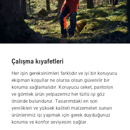
Çalışma kıyafetleri
Her işin gereksinimleri farklıdır ve iyi bir koruyucu
ekipman koşullar ne olursa olsun güvenilir bir
koruma sağlamalıdır. Koruyucu ceket, pantolon
ve gömlek ürün yelpazemiz her türlü işi göz
önünde bulundurur. Tasarımdaki en son
yenilikleri ve yüksek kaliteli malzemeleri sunan
ürünlerimiz işi yapmak için gerek duyduğunuz
koruma ve konfor seviyesini sağlar.