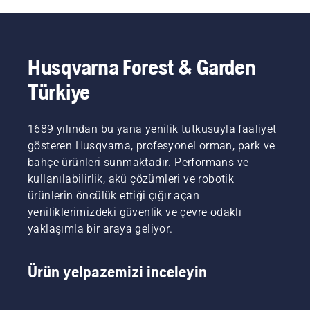
Husqvarna Forest & Garden
Türkiye
1689 yılından bu yana yenilik tutkusuyla faaliyet
gösteren Husqvarna, profesyonel orman, park ve
bahçe ürünleri sunmaktadır. Performans ve
kullanılabilirlik, akü çözümleri ve robotik
ürünlerin öncülük ettiği çığır açan
yeniliklerimizdeki güvenlik ve çevre odaklı
yaklaşımla bir araya geliyor.
Ürün yelpazemizi inceleyin