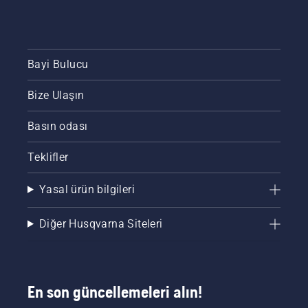
Bayi Bulucu
Bize Ulaşın
Basın odası
Teklifler
Yasal ürün bilgileri
Diğer Husqvarna Siteleri
En son güncellemeleri alın!