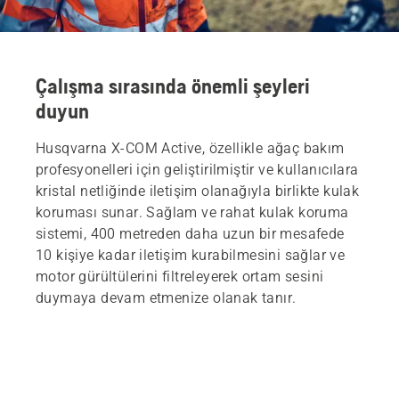
Çalışma sırasında önemli şeyleri
duyun
Husqvarna X-COM Active, özellikle ağaç bakım
profesyonelleri için geliştirilmiştir ve kullanıcılara
kristal netliğinde iletişim olanağıyla birlikte kulak
koruması sunar. Sağlam ve rahat kulak koruma
sistemi, 400 metreden daha uzun bir mesafede
10 kişiye kadar iletişim kurabilmesini sağlar ve
motor gürültülerini filtreleyerek ortam sesini
duymaya devam etmenize olanak tanır.