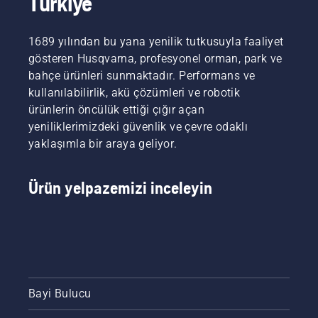
Türkiye
1689 yılından bu yana yenilik tutkusuyla faaliyet
gösteren Husqvarna, profesyonel orman, park ve
bahçe ürünleri sunmaktadır. Performans ve
kullanılabilirlik, akü çözümleri ve robotik
ürünlerin öncülük ettiği çığır açan
yeniliklerimizdeki güvenlik ve çevre odaklı
yaklaşımla bir araya geliyor.
Ürün yelpazemizi inceleyin
Bayi Bulucu