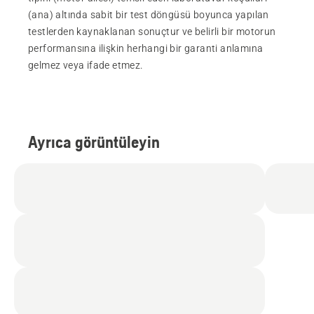
(ana) altında sabit bir test döngüsü boyunca yapılan
testlerden kaynaklanan sonuçtur ve belirli bir motorun
performansına ilişkin herhangi bir garanti anlamına
gelmez veya ifade etmez.
Ayrıca görüntüleyin