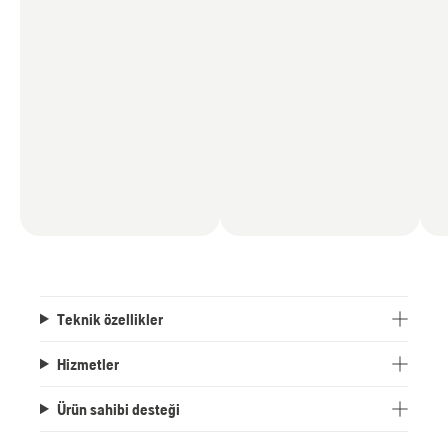
Teknik özellikler
Hizmetler
Ürün sahibi desteği