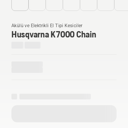
Akülü ve Elektrikli El Tipi Kesiciler
Husqvarna K 7000 Chain