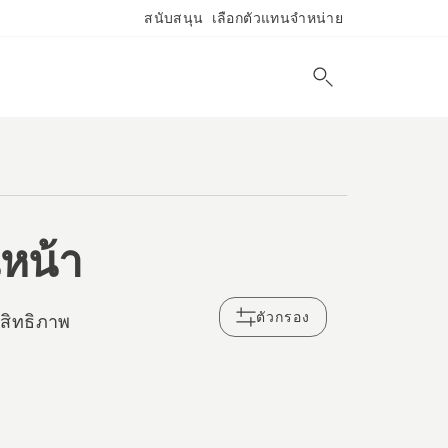
สนับสนุน
เลือกตัวแทนจำหน่าย
นหน้า
ตัวกรอง
ะสิทธิภาพ