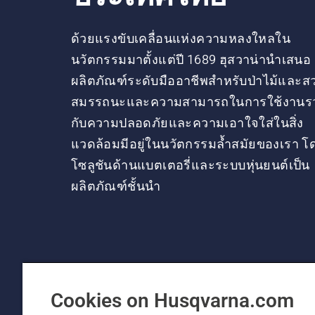
ด้วยแรงขับเคลื่อนแห่งความหลงใหลใน
นวัตกรรมมาตั้งแต่ปี 1689 ฮุสวาน่านำเสนอ
ผลิตภัณฑ์ระดับมืออาชีพสำหรับป่าไม้และส
สมรรถนะและความสามารถในการใช้งานร
กับความปลอดภัยและความเอาใจใส่ในสิ่ง
แวดล้อมมีอยู่ในนวัตกรรมล้ำสมัยของเรา โ
โซลูชันด้านแบตเตอรี่และระบบหุ่นยนต์เป็น
ผลิตภัณฑ์ชั้นนำ
Cookies on Husqvarna.com