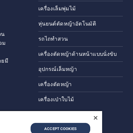
เครื่องเล็มพุ่มไม้
หุ่นยนต์ตัดหญ้าอัตโนมัติ
วน
รถไถทำสวน
วม
เครื่องตัดหญ้าด้านหน้าแบบนั่งขับ
ดยมี
อุปกรณ์เล็มหญ้า
เครื่องตัดหญ้า
เครื่องเป่าใบไม้
ACCEPT COOKIES