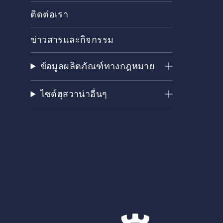
ติดต่อเรา
ข่าวสารและกิจกรรม
ข้อมูลผลิตภัณฑ์ทางกฎหมาย
ไซต์ฮุสวาน่าอื่นๆ