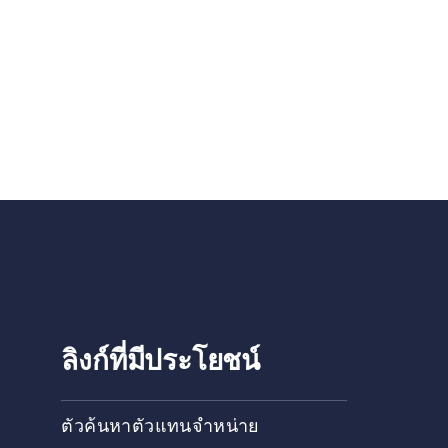
ลิงก์ที่มีประโยชน์
ตัวค้นหาตัวแทนจำหน่าย