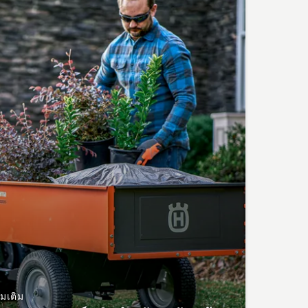
่มเติม