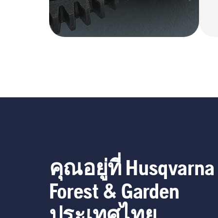
คุณอยู่ที่ Husqvarna
Forest & Garden
ประเทศไทย