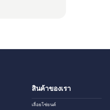
สินค้าของเรา
เลื่อยโซ่ยนต์