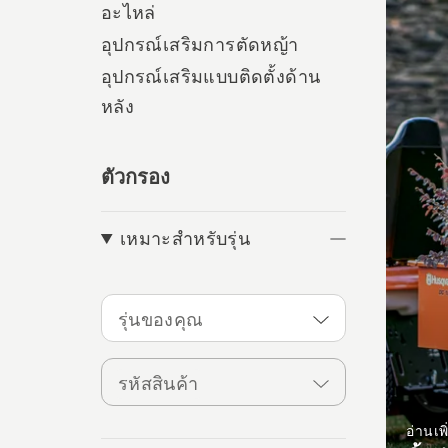
อะไหล่
อุปกรณ์เสริมการตัดหญ้า
อุปกรณ์เสริมแบบติดตั้งด้าน
หลัง
ตัวกรอง
เหมาะสำหรับรุ่น
รุ่นของคุณ
รหัสสินค้า
อ่านเพิ